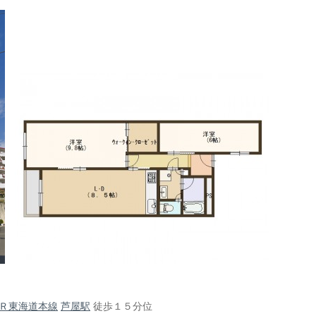
Ｒ東海道本線
芦屋駅
徒歩１５分位