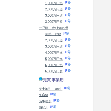
1,000万円迄
2,000万円迄
3,000万円迄
3,000万円超
一戸建 My House!!
新築一戸建
2,000万円迄
3,000万円迄
4,000万円迄
5,000万円迄
6,000万円迄
6,000万円超
売買 事業用
売土地!! Land!!
売店舗
売事務所
売ビル