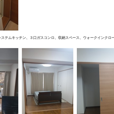
システムキッチン、３口ガスコンロ、収納スペース、ウォークインクロ