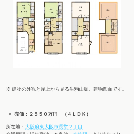
※ 建物の外観と屋上から見る生駒山脈、建物図面です。
売価：２５５０万円 （４ＬＤＫ）
所在地：
大阪府東大阪市長堂２丁目