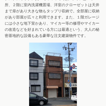
所、２階に室内洗濯機置場、洋室のクローゼットは天井
まで扉があり大きな物もタップリ収納で。全部屋に収納
があり部屋が広々と利用できます。また、１階ガレージ
には小さな地下室かあり、マイカー等の修理やマイカー
の改造などを好まれている方には最適という、大人の秘
密基地的な設備もある豪華な注文建築物件です。