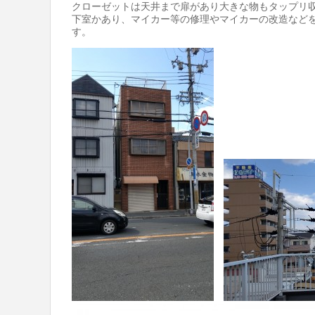
クローゼットは天井まで扉があり大きな物もタップリ
下室かあり、マイカー等の修理やマイカーの改造など
す。