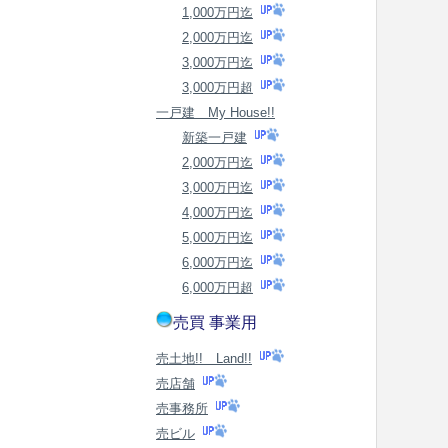
1,000万円迄
2,000万円迄
3,000万円迄
3,000万円超
一戸建 My House!!
新築一戸建
2,000万円迄
3,000万円迄
4,000万円迄
5,000万円迄
6,000万円迄
6,000万円超
売買 事業用
売土地!! Land!!
売店舗
売事務所
売ビル