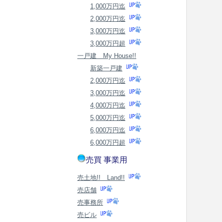
1,000万円迄
2,000万円迄
3,000万円迄
3,000万円超
一戸建 My House!!
新築一戸建
2,000万円迄
3,000万円迄
4,000万円迄
5,000万円迄
6,000万円迄
6,000万円超
売買 事業用
売土地!! Land!!
売店舗
売事務所
売ビル