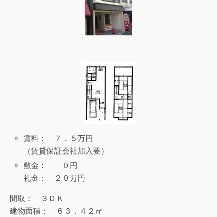
賃料： ７．５万円
（賃貸保証会社加入要）
敷金： ０円
礼金： ２０万円
間取： ３ＤＫ
建物面積： ６３．４２㎡