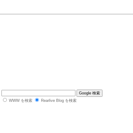
WWW を検索
Rearlive Blog を検索