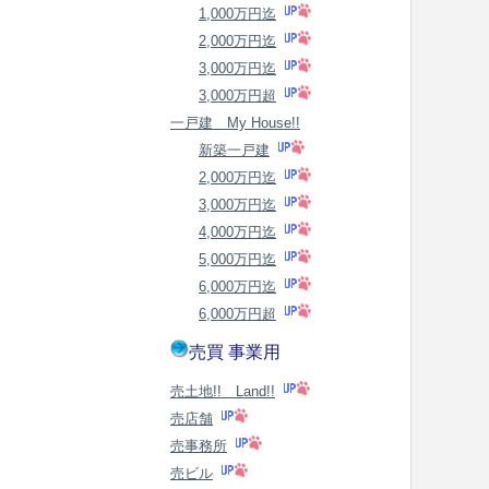
1,000万円迄
2,000万円迄
3,000万円迄
3,000万円超
一戸建 My House!!
新築一戸建
2,000万円迄
3,000万円迄
4,000万円迄
5,000万円迄
6,000万円迄
6,000万円超
売買 事業用
売土地!! Land!!
売店舗
売事務所
売ビル