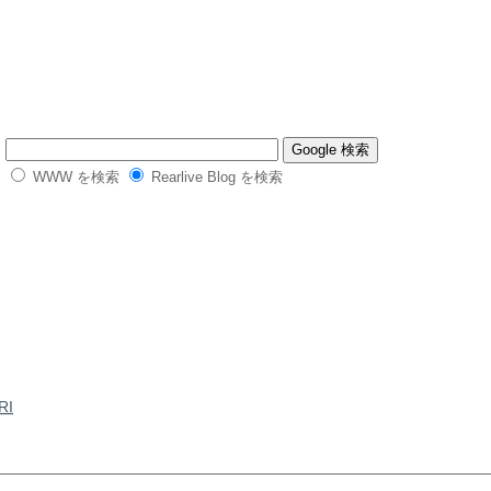
WWW を検索
Rearlive Blog を検索
RI