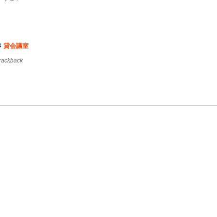
貸会議室
trackback