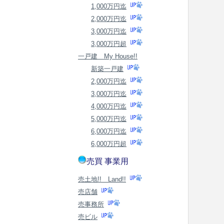
1,000万円迄
2,000万円迄
3,000万円迄
3,000万円超
一戸建 My House!!
新築一戸建
2,000万円迄
3,000万円迄
4,000万円迄
5,000万円迄
6,000万円迄
6,000万円超
売買 事業用
売土地!! Land!!
売店舗
売事務所
売ビル