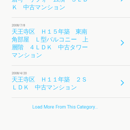
Ｋ 中古マンション
2008/7/8
天王寺区 Ｈ１５年築 東南
角部屋 Ｌ型バルコニー 上
層階 ４ＬＤＫ 中古タワー
マンション
2008/4/20
天王寺区 Ｈ１１年築 ２Ｓ
ＬＤＫ 中古マンション
Load More From This Category…