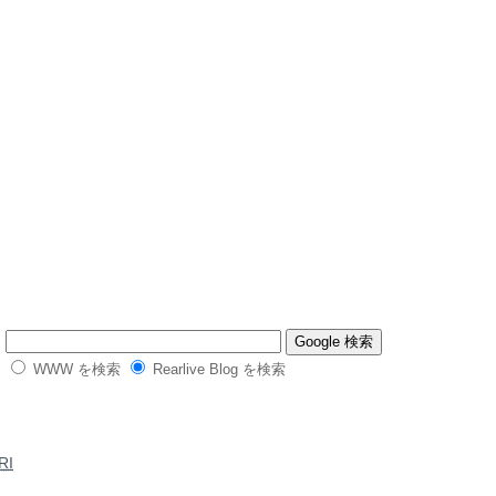
WWW を検索
Rearlive Blog を検索
RI