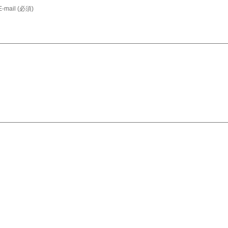
E-mail (必須)