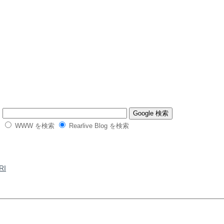
WWW を検索
Rearlive Blog を検索
RI