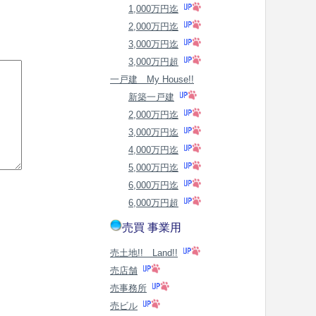
1,000万円迄
2,000万円迄
3,000万円迄
3,000万円超
一戸建 My House!!
新築一戸建
2,000万円迄
3,000万円迄
4,000万円迄
5,000万円迄
6,000万円迄
6,000万円超
売買 事業用
売土地!! Land!!
売店舗
売事務所
売ビル