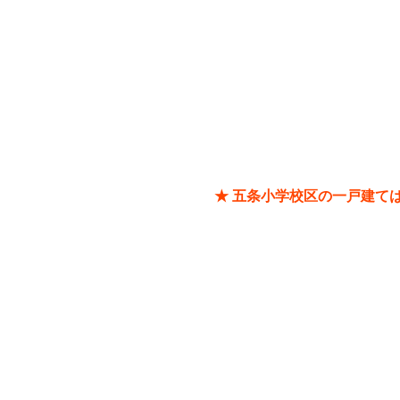
★ 五条小学校区の一戸建て