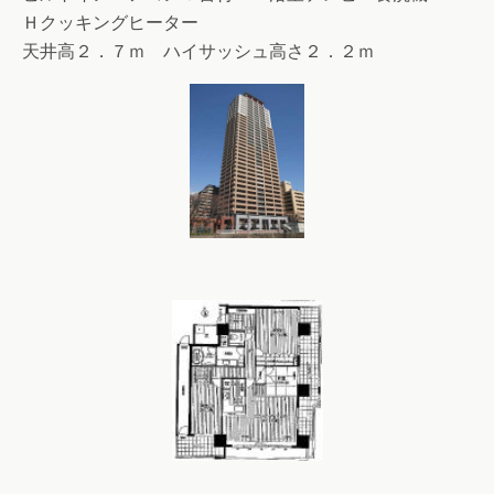
Ｈクッキングヒーター
天井高２．７ｍ ハイサッシュ高さ２．２ｍ