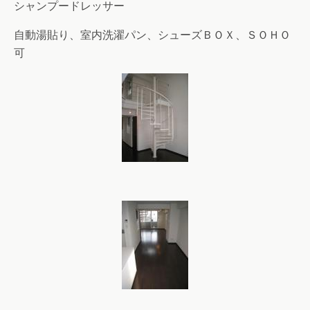
シャンプードレッサー
自動湯貼り、室内洗濯パン、シューズＢＯＸ、ＳＯＨＯ
可