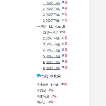
1,000万円迄
2,000万円迄
3,000万円迄
3,000万円超
一戸建 My House!!
新築一戸建
2,000万円迄
3,000万円迄
4,000万円迄
5,000万円迄
6,000万円迄
6,000万円超
売買 事業用
売土地!! Land!!
売店舗
売事務所
売ビル