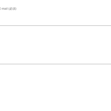
E-mail (必須)