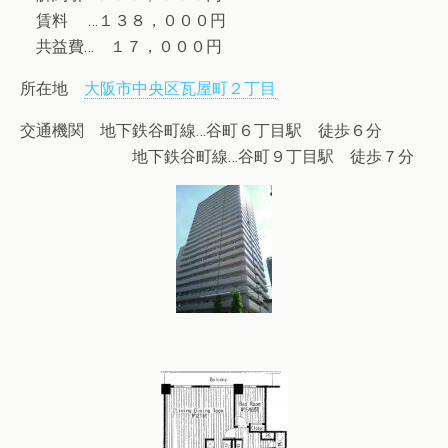
賃料 …１３８，０００円
共益費… １７，０００円
所在地
大阪市中央区瓦屋町２丁目
交通機関 地下鉄谷町線…谷町６丁目駅 徒歩６分
地下鉄谷町線…谷町９丁目駅 徒歩７分