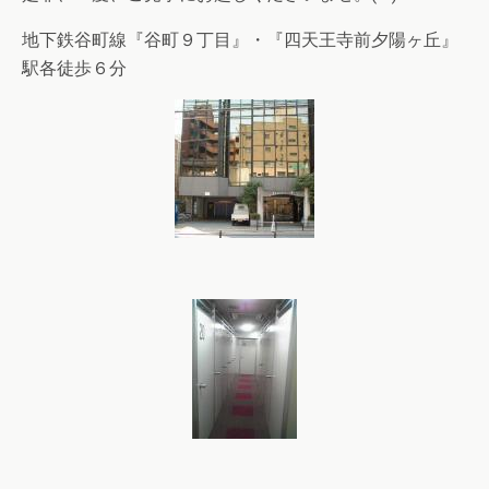
地下鉄谷町線『谷町９丁目』・『四天王寺前夕陽ヶ丘』
駅各徒歩６分