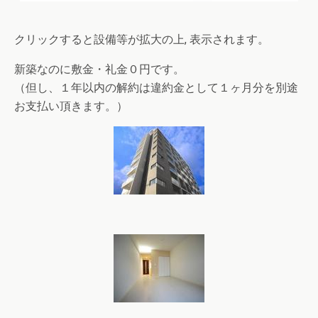
クリックすると設備等が拡大の上, 表示されます。
新築なのに敷金・礼金０円です。
（但し、１年以内の解約は違約金として１ヶ月分を別途
お支払い頂きます。）