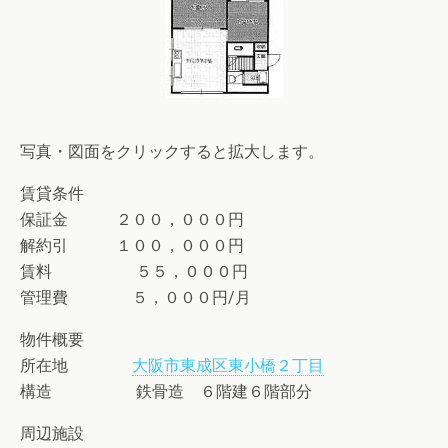
写真・図面をクリックすると拡大します。
賃貸条件
保証金 ２００，０００円
解約引 １００，０００円
賃料 ５５，０００円
管理費 ５，０００円/月
物件概要
所在地
大阪市東成区東小橋２丁目
構造 鉄骨造 ６階建６階部分
周辺施設