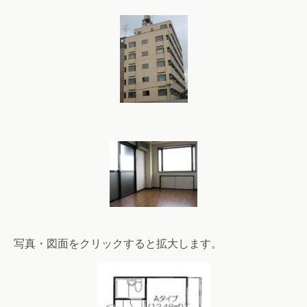
写真・図面をクリックすると拡大します。