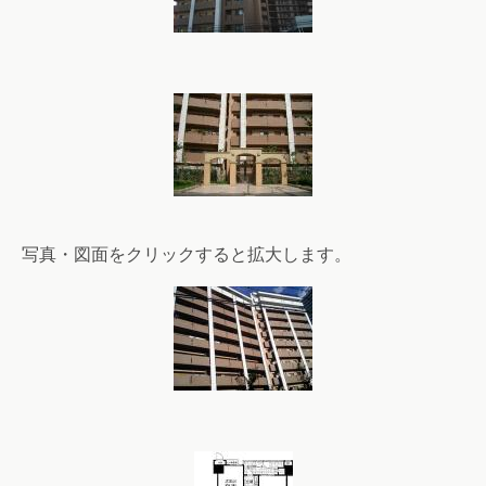
写真・図面をクリックすると拡大します。