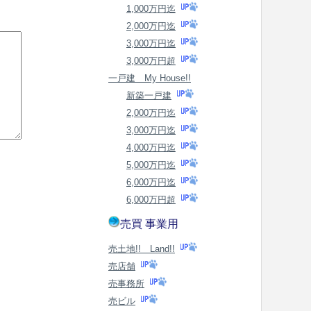
1,000万円迄
2,000万円迄
3,000万円迄
3,000万円超
一戸建 My House!!
新築一戸建
2,000万円迄
3,000万円迄
4,000万円迄
5,000万円迄
6,000万円迄
6,000万円超
売買 事業用
売土地!! Land!!
売店舗
売事務所
売ビル