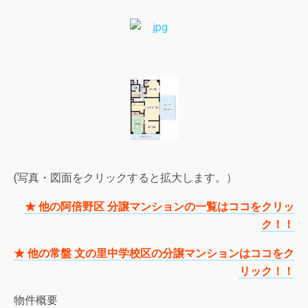
(写真・図面をクリックすると拡大します。）
★ 他の阿倍野区 分譲マンションの一覧はココをクリッ
ク！！
★ 他の常盤 文の里中学校区の分譲マンションはココをク
リック！！
物件概要