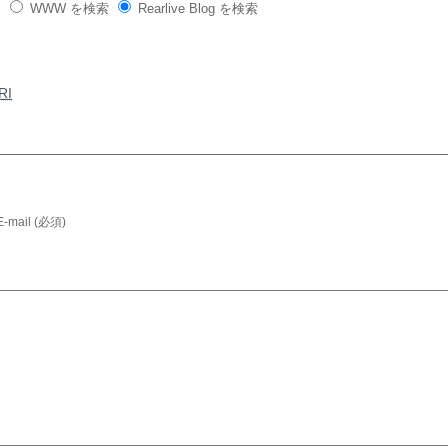
WWW を検索
Rearlive Blog を検索
RI
E-mail (必須)