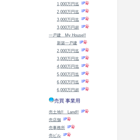
1,000万円迄
2,000万円迄
3,000万円迄
3,000万円超
一戸建 My House!!
新築一戸建
2,000万円迄
3,000万円迄
4,000万円迄
5,000万円迄
6,000万円迄
6,000万円超
売買 事業用
売土地!! Land!!
売店舗
売事務所
売ビル