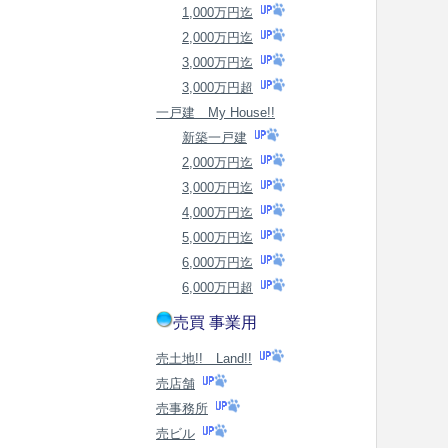
1,000万円迄
2,000万円迄
3,000万円迄
3,000万円超
一戸建 My House!!
新築一戸建
2,000万円迄
3,000万円迄
4,000万円迄
5,000万円迄
6,000万円迄
6,000万円超
売買 事業用
売土地!! Land!!
売店舗
売事務所
売ビル