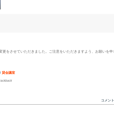
記に変更をさせていただきました。ご注意をいただきますよう、お願いを
貸会議室
trackback
コメン