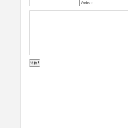
Website