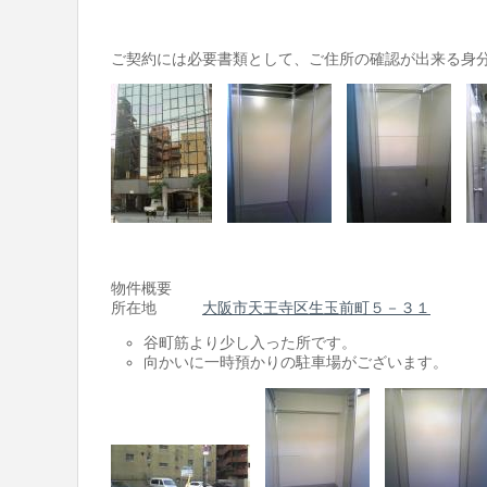
ご契約には必要書類として、ご住所の確認が出来る身
物件概要
所在地
大阪市天王寺区生玉前町５－３１
谷町筋より少し入った所です。
向かいに一時預かりの駐車場がございます。